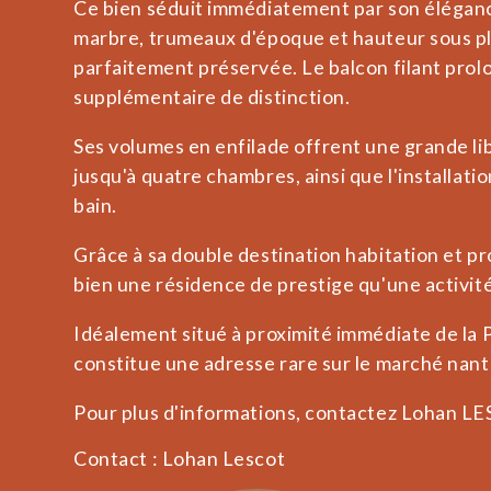
Ce bien séduit immédiatement par son éléganc
marbre, trumeaux d'époque et hauteur sous p
parfaitement préservée. Le balcon filant prol
supplémentaire de distinction.
Ses volumes en enfilade offrent une grande 
jusqu'à quatre chambres, ainsi que l'installat
bain.
Grâce à sa double destination habitation et pr
bien une résidence de prestige qu'une activité
Idéalement situé à proximité immédiate de la P
constitue une adresse rare sur le marché nant
Pour plus d'informations, contactez Lohan LE
Contact : Lohan Lescot