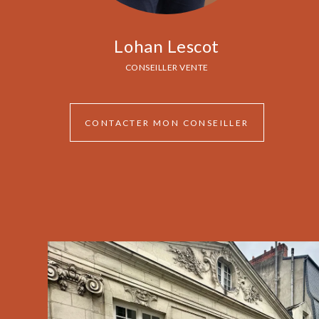
Lohan Lescot
CONSEILLER VENTE
CONTACTER MON CONSEILLER