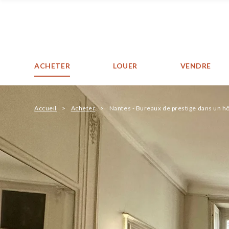
ACHETER
LOUER
VENDRE
Accueil
Acheter
Nantes - Bureaux de prestige dans un hôt