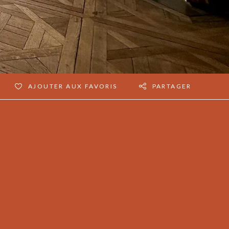
AJOUTER AUX FAVORIS
PARTAGER