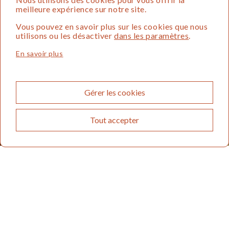
meilleure expérience sur notre site.
Vous pouvez en savoir plus sur les cookies que nous
utilisons ou les désactiver
dans les paramètres
.
En savoir plus
Gérer les cookies
Tout accepter