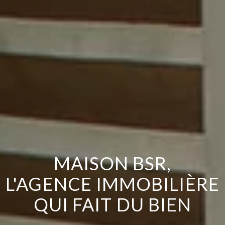
MAISON BSR,
L'AGENCE IMMOBILIÈRE
QUI FAIT DU BIEN