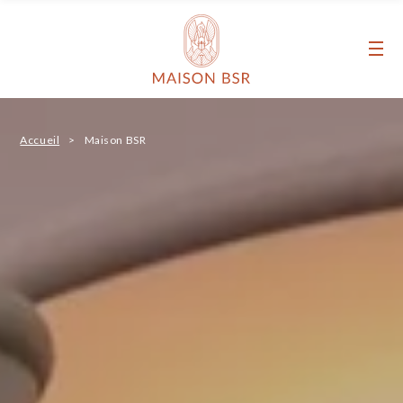
Maison BSR
Accueil
Maison BSR