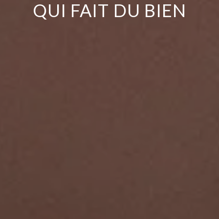
QUI FAIT DU BIEN