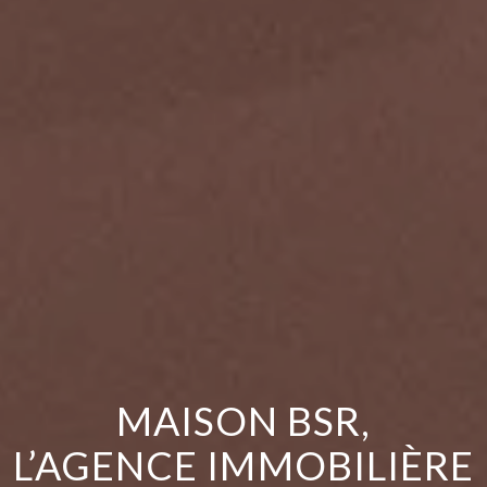
MAISON BSR,
L’AGENCE IMMOBILIÈRE