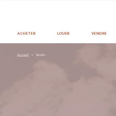
ACHETER
LOUER
VENDRE
Accueil
Syndic