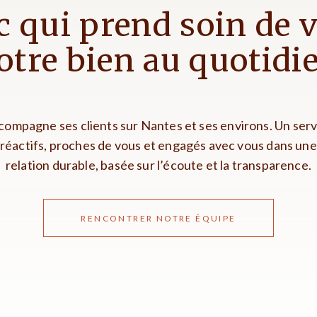
c qui prend soin de v
otre bien au quotidi
ompagne ses clients sur Nantes et ses environs. Un servi
réactifs, proches de vous et engagés avec vous dans une
relation durable, basée sur l’écoute et la transparence.
RENCONTRER NOTRE ÉQUIPE