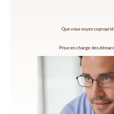
Que vous soyez copropriét
Prise en charge des démarch