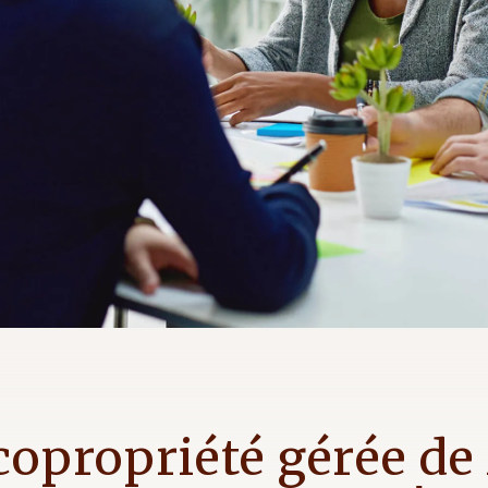
copropriété gérée de 