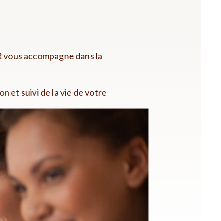
R vous accompagne dans la
 et suivi de la vie de votre