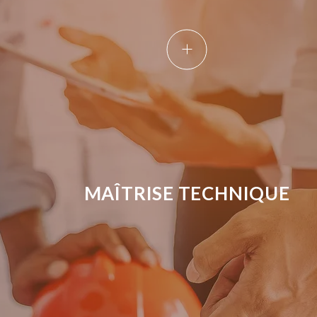
MAÎTRISE TECHNIQUE