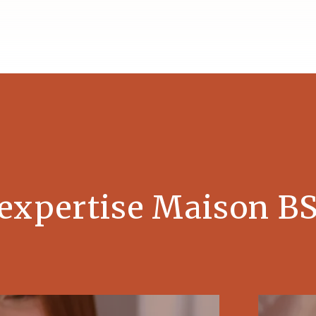
'expertise Maison B