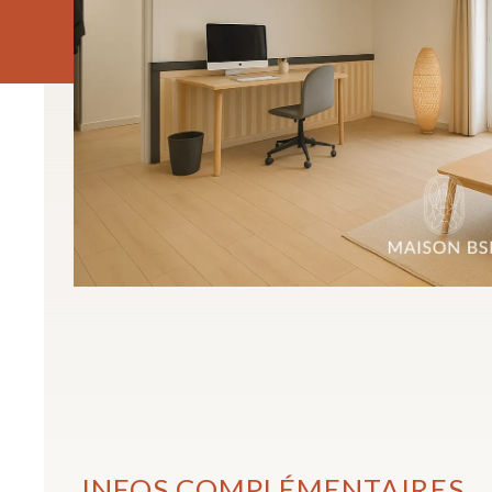
INFOS COMPLÉMENTAIRES