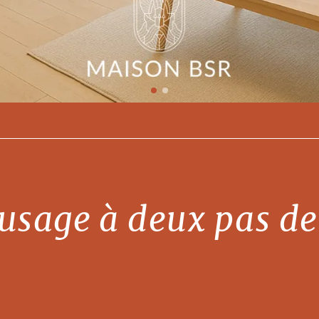
usage à deux pas de