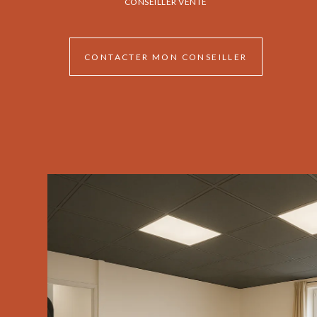
CONSEILLER VENTE
CONTACTER MON CONSEILLER