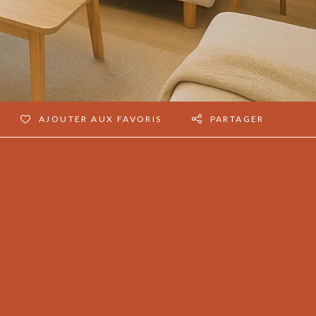
AJOUTER AUX FAVORIS
PARTAGER