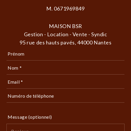
M. 0671969849
MAISON BSR
Gestion - Location - Vente - Syndic
95 rue des hauts pavés, 44000 Nantes
Prénom
Nom *
Email *
Numéro de téléphone
Message (optionnel)