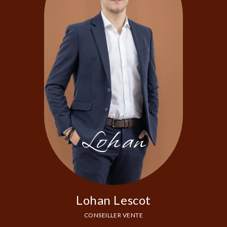
Lohan
Lohan Lescot
CONSEILLER VENTE