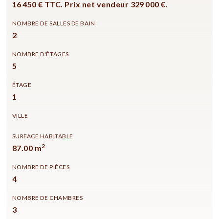
16 450 € TTC. Prix net vendeur 329 000 €.
NOMBRE DE SALLES DE BAIN
2
NOMBRE D'ÉTAGES
5
ÉTAGE
1
VILLE
SURFACE HABITABLE
2
87.00 m
NOMBRE DE PIÈCES
4
NOMBRE DE CHAMBRES
3