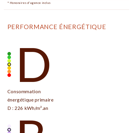
* Honoraires d'agence inclus
PERFORMANCE ÉNERGÉTIQUE
D
Consommation
énergétique primaire
D : 226 kWh/m².an