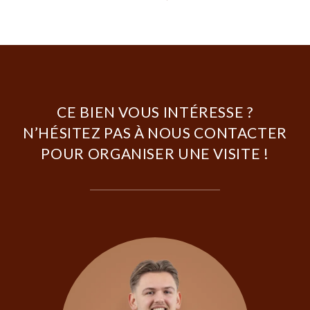
CE BIEN VOUS INTÉRESSE ?
N’HÉSITEZ PAS À NOUS CONTACTER
POUR ORGANISER UNE VISITE !