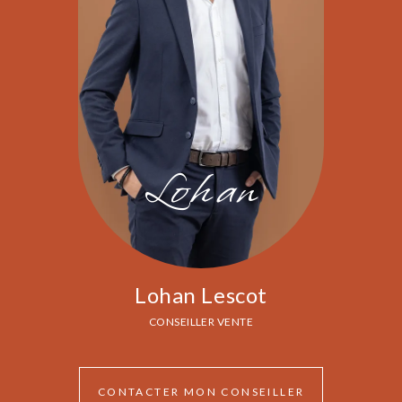
Lohan
Lohan Lescot
CONSEILLER VENTE
CONTACTER MON CONSEILLER