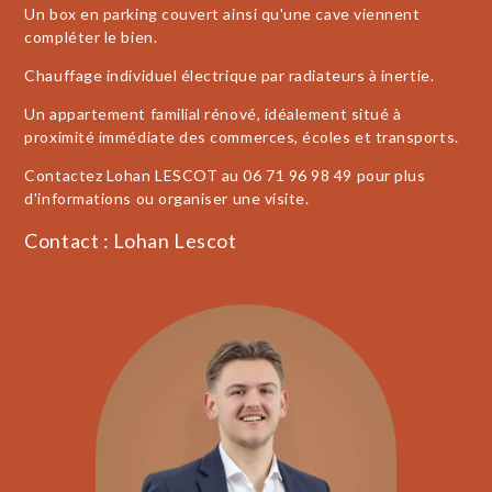
Un box en parking couvert ainsi qu'une cave viennent
compléter le bien.
Chauffage individuel électrique par radiateurs à inertie.
Un appartement familial rénové, idéalement situé à
proximité immédiate des commerces, écoles et transports.
Contactez Lohan LESCOT au 06 71 96 98 49 pour plus
d'informations ou organiser une visite.
Contact : Lohan Lescot