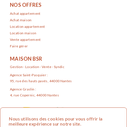
NOS OFFRES
Achat appartement
Achat maison
Location appartement
Location maison
Vente appartement
Faire gérer
MAISON BSR
Gestion - Location - Vente - Syndic
Agence Saint-Pasquier :
95, rue des hauts pavés, 44000 Nantes
Agence Graslin :
4, rue Copernic, 44000 Nantes
Nous utilisons des cookies pour vous offrir la
meilleure expérience sur notre site.