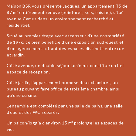
Maison BSR vous présente Jacques, un appartement T5 de
87 m² entièrement rénové (peintures, sols, cuisine), situé
avenue Camus dans un environnement recherché et
résidentiel.
Situé au premier étage avec ascenseur d'une copropriété
de 1976, ce bien bénéficie d'une exposition sud-ouest et
d'un agencement offrant des espaces distincts entre rue
et jardin.
Côté avenue, un double séjour lumineux constitue un bel
espace de réception.
Côté jardin, l'appartement propose deux chambres, un
bureau pouvant faire office de troisième chambre, ainsi
qu'une cuisine.
L'ensemble est complété par une salle de bains, une salle
d'eau et des WC séparés.
Un balcon/loggia d'environ 15 m² prolonge les espaces de
vie.