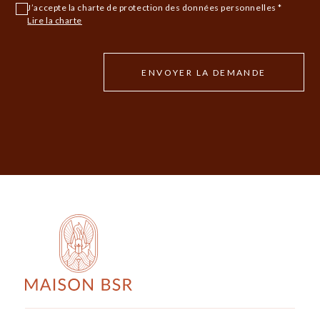
J’accepte la charte de protection des données personnelles *
Lire la charte
ENVOYER LA DEMANDE