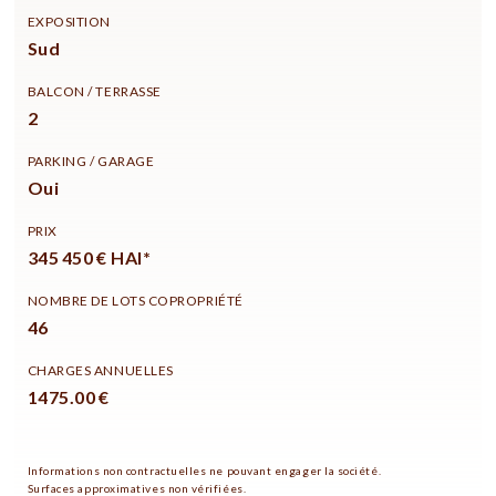
EXPOSITION
Sud
BALCON / TERRASSE
2
PARKING / GARAGE
Oui
PRIX
345 450 € HAI*
NOMBRE DE LOTS COPROPRIÉTÉ
46
CHARGES ANNUELLES
1475.00 €
Informations non contractuelles ne pouvant engager la société.
Surfaces approximatives non vérifiées.