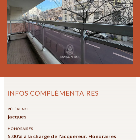
INFOS COMPLÉMENTAIRES
RÉFÉRENCE
jacques
HONORAIRES
5.00% à la charge de l'acquéreur. Honoraires