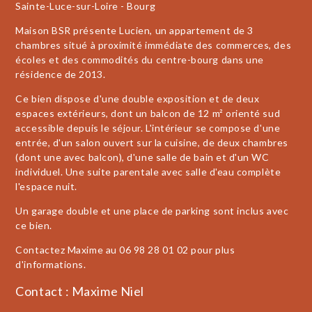
Sainte-Luce-sur-Loire - Bourg
Maison BSR présente Lucien, un appartement de 3
chambres situé à proximité immédiate des commerces, des
écoles et des commodités du centre-bourg dans une
résidence de 2013.
Ce bien dispose d'une double exposition et de deux
espaces extérieurs, dont un balcon de 12 m² orienté sud
accessible depuis le séjour. L'intérieur se compose d'une
entrée, d'un salon ouvert sur la cuisine, de deux chambres
(dont une avec balcon), d'une salle de bain et d'un WC
individuel. Une suite parentale avec salle d'eau complète
l'espace nuit.
Un garage double et une place de parking sont inclus avec
ce bien.
Contactez Maxime au 06 98 28 01 02 pour plus
d'informations.
Contact : Maxime Niel