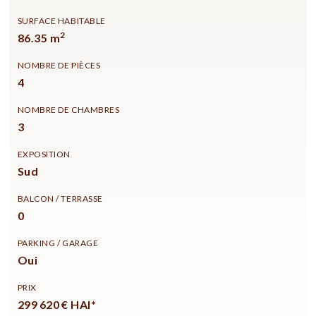
SURFACE HABITABLE
2
86.35 m
NOMBRE DE PIÈCES
4
NOMBRE DE CHAMBRES
3
EXPOSITION
Sud
BALCON / TERRASSE
0
PARKING / GARAGE
Oui
PRIX
299 620 € HAI*