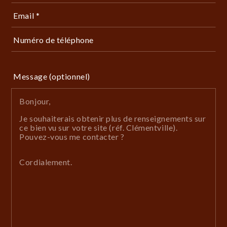
Email *
Numéro de téléphone
Message (optionnel)
Bonjour,
Je souhaiterais obtenir plus de renseignements sur
ce bien vu sur votre site (réf. Clémentville).
Pouvez-vous me contacter ?
Cordialement.