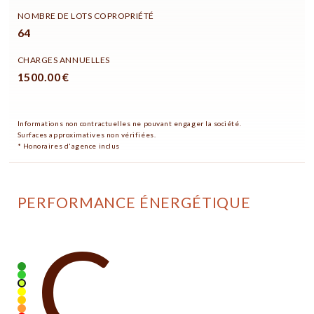
NOMBRE DE LOTS COPROPRIÉTÉ
64
CHARGES ANNUELLES
1500.00 €
Informations non contractuelles ne pouvant engager la société.
Surfaces approximatives non vérifiées.
* Honoraires d'agence inclus
PERFORMANCE ÉNERGÉTIQUE
C