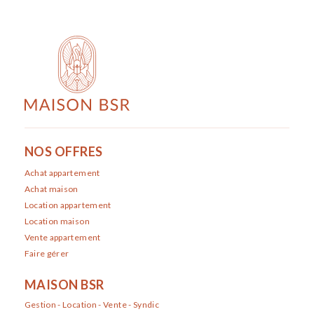
NOS OFFRES
Achat appartement
Achat maison
Location appartement
Location maison
Vente appartement
Faire gérer
MAISON BSR
Gestion - Location - Vente - Syndic