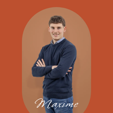
Maxime