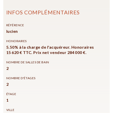
INFOS COMPLÉMENTAIRES
RÉFÉRENCE
lucien
HONORAIRES
5.50% à la charge de l'acquéreur. Honoraires
15 620 € TTC. Prix net vendeur 284 000 €.
NOMBRE DE SALLES DE BAIN
2
NOMBRE D'ÉTAGES
2
ÉTAGE
1
VILLE